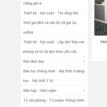
Hàng giá rẻ
Thiết kế - Sản xuất - Thi công Nội
thất gia đình và căn hộ với giá tại
xưởng
Vác
Thiết kế - Sản xuất - Lắp đặt Bàn văn
phòng và tủ tài liệu theo yêu cầu
Bàn lãnh đạo
Bàn học thông minh - Nội thất trường
học - Nội thất Y tế
Bàn họp - Vách ngăn
Tủ văn phòng - Tủ locker thông minh