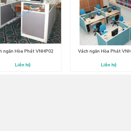
h ngăn Hòa Phát VNHP02
Vách ngăn Hòa Phát VN
Liên hệ
Liên hệ