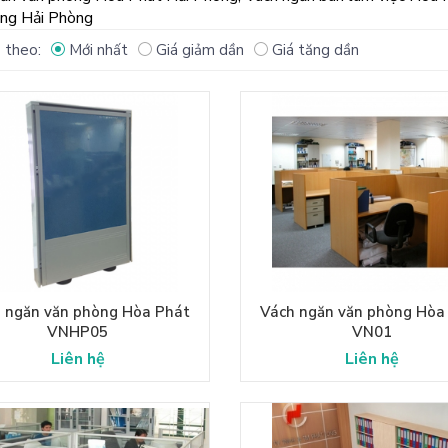
ng Hải Phòng
 theo:
Mới nhất
Giá giảm dần
Giá tăng dần
 ngăn văn phòng Hòa Phát
Vách ngăn văn phòng Hòa
VNHP05
VN01
Liên hệ
Liên hệ