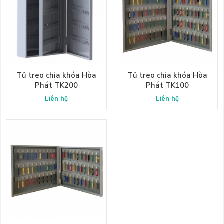
Tủ treo chìa khóa Hòa
Tủ treo chìa khóa Hòa
Phát TK200
Phát TK100
Liên hệ
Liên hệ