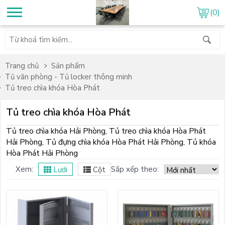
(0)
Trang chủ
Sản phẩm
Tủ văn phòng - Tủ locker thông minh
Tủ treo chìa khóa Hòa Phát
Tủ treo chìa khóa Hòa Phát
Tủ treo chìa khóa Hải Phòng, Tủ treo chìa khóa Hòa Phát
Hải Phòng, Tủ đựng chìa khóa Hòa Phát Hải Phòng, Tủ khóa
Hòa Phát Hải Phòng
Xem:
Sắp xếp theo:
Lưới
Cột