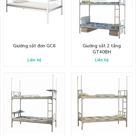
Giường sắt đơn GC6
Giường sắt 2 tầng
GT40BH
Liên hệ
Liên hệ