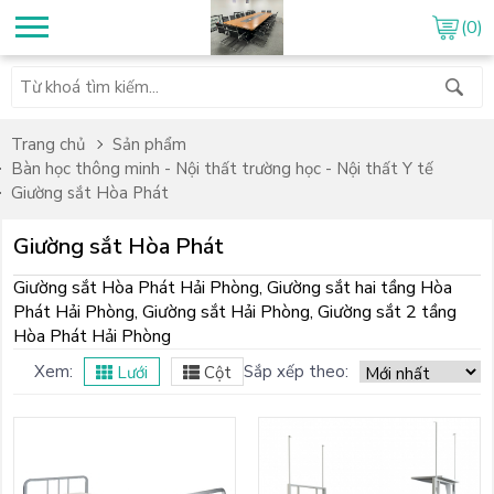
(0)
Trang chủ
Sản phẩm
Bàn học thông minh - Nội thất trường học - Nội thất Y tế
Giường sắt Hòa Phát
Giường sắt Hòa Phát
Giường sắt Hòa Phát Hải Phòng, Giường sắt hai tầng Hòa
Phát Hải Phòng, Giường sắt Hải Phòng, Giường sắt 2 tầng
Hòa Phát Hải Phòng
Xem:
Sắp xếp theo:
Lưới
Cột