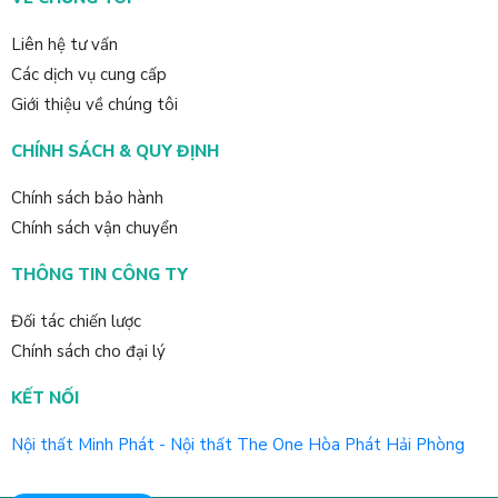
Liên hệ tư vấn
Các dịch vụ cung cấp
Giới thiệu về chúng tôi
CHÍNH SÁCH & QUY ĐỊNH
Chính sách bảo hành
Chính sách vận chuyển
THÔNG TIN CÔNG TY
Đối tác chiến lược
Chính sách cho đại lý
KẾT NỐI
Nội thất Minh Phát - Nội thất The One Hòa Phát Hải Phòng