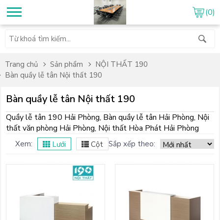
(0)
Trang chủ
Sản phẩm
NỘI THẤT 190
Bàn quầy lễ tân Nội thất 190
Bàn quầy lễ tân Nội thất 190
Quầy lễ tân 190 Hải Phòng, Bàn quầy lễ tân Hải Phòng, Nội
thất văn phòng Hải Phòng, Nội thất Hòa Phát Hải Phòng
Xem:
Sắp xếp theo:
Lưới
Cột