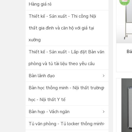
Hàng giá rẻ
Thiết kế - Sản xuất - Thi công Nội
thất gia đình và căn hộ với giá tại
xưởng
Bả
Thiết kế - Sản xuất - Lắp đặt Bàn văn
phòng và tủ tài liệu theo yêu cầu
Bàn lãnh đạo
Bàn học thông minh - Nội thất trường
học - Nội thất Y tế
Bàn họp - Vách ngăn
Tủ văn phòng - Tủ locker thông minh