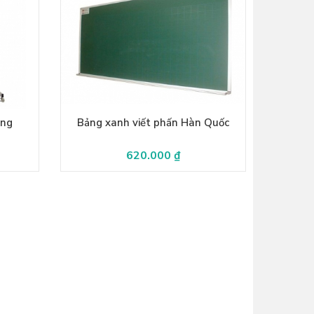
ộng
Bảng xanh viết phấn Hàn Quốc
620.000 ₫