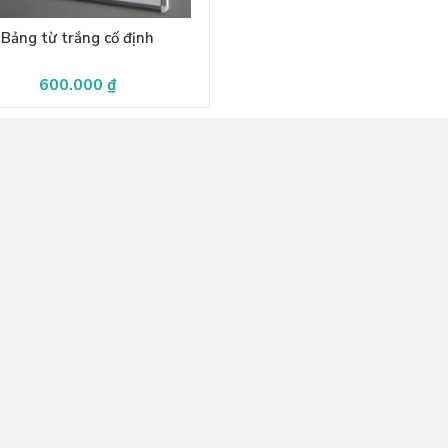
Bảng từ trắng cố định
600.000 ₫